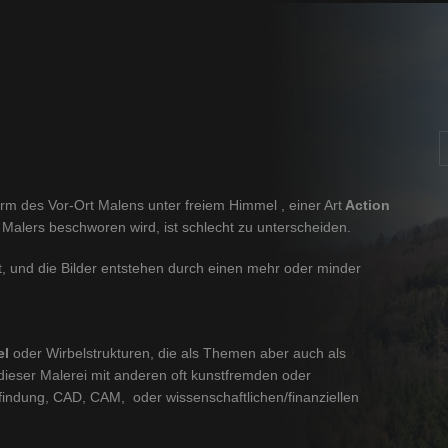
orm des Vor-Ort Malens unter freiem Himmel , einer Art
Action
 Malers beschworen wird, ist schlecht zu unterscheiden.
, und die Bilder entstehen durch einen mehr oder minder
el
oder Wirbelstrukturen, die als Themen aber auch als
dieser Malerei mit anderen oft kunstfremden oder
findung, CAD, CAM, oder wissenschaftlichen/finanziellen