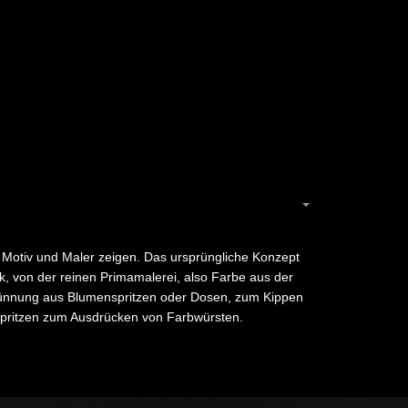
Motiv und Maler zeigen. Das ursprüngliche Konzept
k, von der reinen Primamalerei, also Farbe aus der
rdünnung aus Blumenspritzen oder Dosen, zum Kippen
Spritzen zum Ausdrücken von Farbwürsten.