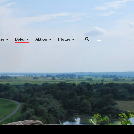
der
Doku
Aktion
Plotter