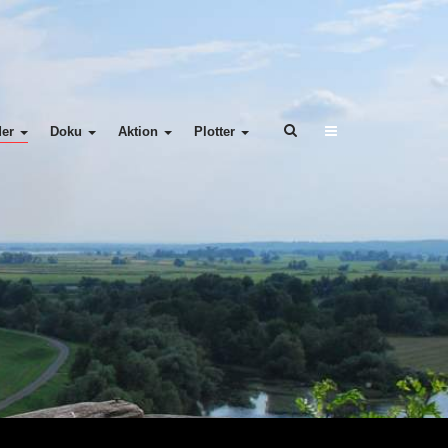
der
Doku
Aktion
Plotter