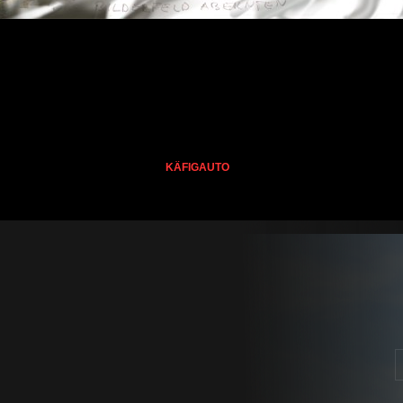
KÄFIGAUTO