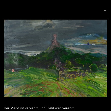
Der Markt ist verkehrt, und Geld wird verehrt