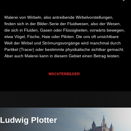
Malerei von Wirbeln, also antreibende Wirbelvorstellungen,
finden sich in der Bilder-Serie der Fluidwesen, also der Wesen,
die sich in Fluiden, Gasen oder Flüssigkeiten, vorwärts bewegen,
etwa Vögel, Fische, Haie oder Piloten. Die uns oft unsichtbare
Welt der Wirbel und Strömungsvorgänge wird manchmal durch
Partikel (Tracer) oder bestimmte physikalische sichtbar gemacht.
Aber auch Malerei kann in diesem Gebiet einen Betrag leisten.
WÄCHTERBILDER
Ludwig Plotter