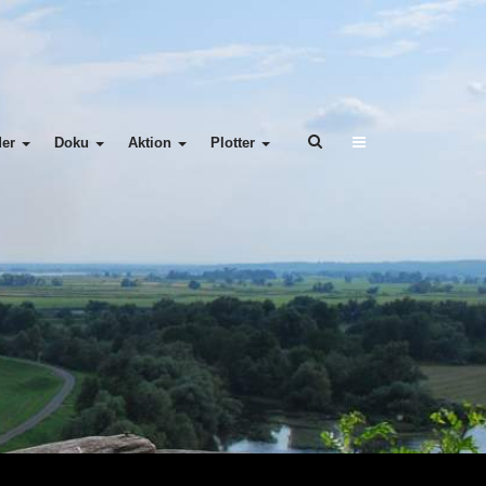
der
Doku
Aktion
Plotter