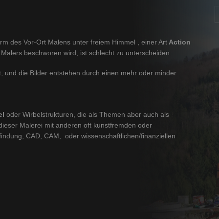
orm des Vor-Ort Malens unter freiem Himmel , einer Art
Action
 Malers beschworen wird, ist schlecht zu unterscheiden.
, und die Bilder entstehen durch einen mehr oder minder
el
oder Wirbelstrukturen, die als Themen aber auch als
dieser Malerei mit anderen oft kunstfremden oder
findung, CAD, CAM, oder wissenschaftlichen/finanziellen