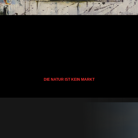
DIE NATUR IST KEIN MARKT