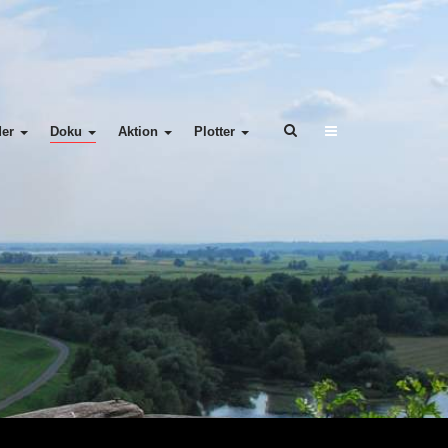
der
Doku
Aktion
Plotter