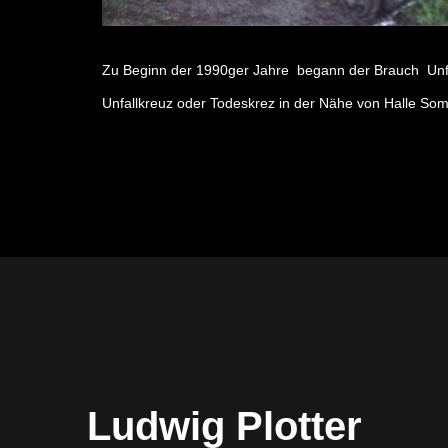
Zu Beginn der 1990ger Jahre begann der Brauch Unfal
Unfallkreuz oder Todeskrez in der Nähe von Halle S
Ludwig Plotter