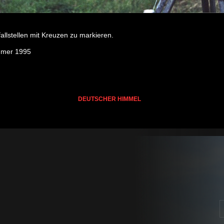
lstellen mit Kreuzen zu markieren.
ommer 1995
DEUTSCHER HIMMEL