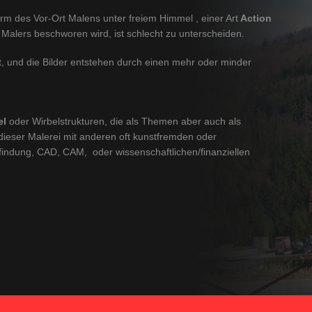
orm des Vor-Ort Malens unter freiem Himmel , einer Art
Action
 Malers beschworen wird, ist schlecht zu unterscheiden.
, und die Bilder entstehen durch einen mehr oder minder
el
oder Wirbelstrukturen, die als Themen aber auch als
dieser Malerei mit anderen oft kunstfremden oder
findung, CAD, CAM, oder wissenschaftlichen/finanziellen